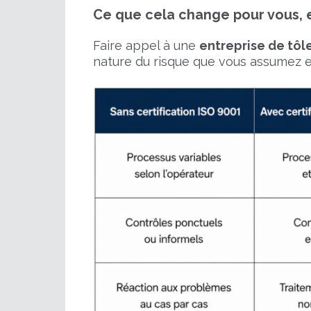
Ce que cela change pour vous, e
Faire appel à une
entreprise de tôl
nature du risque que vous assumez e