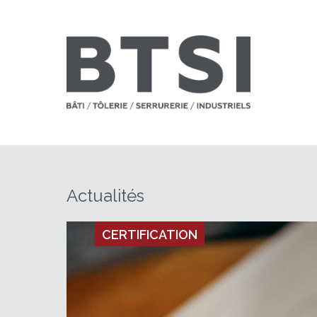
Actualités
CERTIFICATION