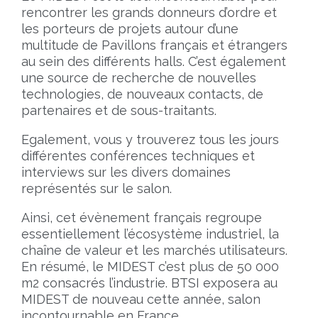
rencontrer les grands donneurs d’ordre et
les porteurs de projets autour d’une
multitude de Pavillons français et étrangers
au sein des différents halls. C’est également
une source de recherche de nouvelles
technologies, de nouveaux contacts, de
partenaires et de sous-traitants.
Egalement, vous y trouverez tous les jours
différentes conférences techniques et
interviews sur les divers domaines
représentés sur le salon.
Ainsi, cet évènement français regroupe
essentiellement l’écosystème industriel, la
chaîne de valeur et les marchés utilisateurs.
En résumé, le MIDEST c’est plus de 50 000
m2 consacrés l’industrie. BTSI exposera au
MIDEST de nouveau cette année, salon
incontournable en France.