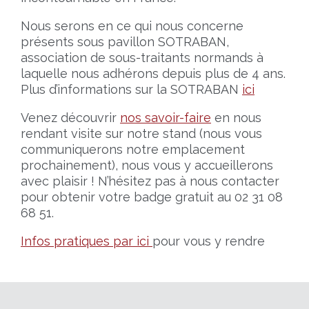
Nous serons en ce qui nous concerne
présents sous pavillon SOTRABAN,
association de sous-traitants normands à
laquelle nous adhérons depuis plus de 4 ans.
Plus d’informations sur la SOTRABAN
ici
Venez découvrir
nos savoir-faire
en nous
rendant visite sur notre stand (nous vous
communiquerons notre emplacement
prochainement), nous vous y accueillerons
avec plaisir ! N’hésitez pas à nous contacter
pour obtenir votre badge gratuit au 02 31 08
68 51.
Infos pratiques par ici
pour vous y rendre