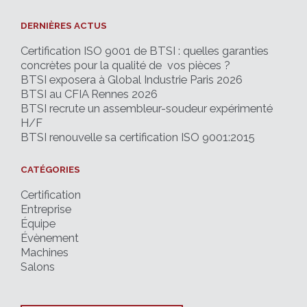
DERNIÈRES ACTUS
Certification ISO 9001 de BTSI : quelles garanties
concrètes pour la qualité de vos pièces ?
BTSI exposera à Global Industrie Paris 2026
BTSI au CFIA Rennes 2026
BTSI recrute un assembleur-soudeur expérimenté
H/F
BTSI renouvelle sa certification ISO 9001:2015
CATÉGORIES
Certification
Entreprise
Équipe
Évènement
Machines
Salons