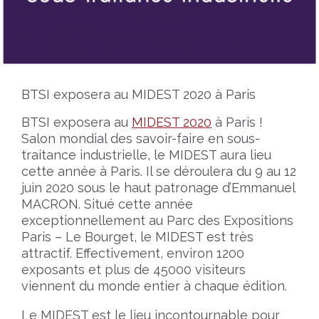
BTSI exposera au MIDEST 2020 à Paris
BTSI exposera au
MIDEST 2020
à Paris !
Salon mondial des savoir-faire en sous-
traitance industrielle, le MIDEST aura lieu
cette année à Paris. Il se déroulera du 9 au 12
juin 2020 sous le haut patronage d’Emmanuel
MACRON. Situé cette année
exceptionnellement au Parc des Expositions
Paris – Le Bourget, le MIDEST est très
attractif. Effectivement, environ 1200
exposants et plus de 45000 visiteurs
viennent du monde entier à chaque édition.
Le MIDEST est le lieu incontournable pour