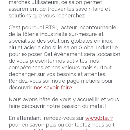
marchés utilisateurs, ce salon permet
assurément de trouver les savoir-faire et
solutions que vous recherchez.
C’est pourquoi BTSI, acteur incontournable
de la tôlerie industrielle sur-mesure et
spécialiste des solutions globales en inox,
alu et acier a choisi le salon Global Industrie
pour exposer. Cet évènement sera l’occasion
de vous présenter nos activités, nos
compétences et nos valeurs mais surtout
d’échanger sur vos besoins et attentes.
Rendez-vous sur notre page métiers pour
découvrir
nos savoir-faire
Nous avons hâte de vous y accueillir et vous
faire découvrir notre passion du métal !
En attendant, rendez-vous sur
www.btsi.fr
pour en savoir plus ou contactez-nous soit