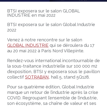
BTSI exposera sur le salon GLOBAL
INDUSTRIE en mai 2022
BTSI exposera sur le salon Global Industrie
2022
Venez à notre rencontre sur le salon
GLOBAL INDUSTRIE
qui se déroulera du 17
au 20 mai 2022 à Paris Nord Villepinte.
Rendez-vous international incontournable de
la sous-traitance industrielle sur 100 000 m2
d’exposition, BTSI y exposera sous le pavillon
collectif
SOTRABAN
, hall 5, stand 5Q128.
Pour sa quatrième édition, Global Industrie
marque un retour de l’industrie après la crise
COVID. Regroupant l’ensemble de l’industrie,
son écosystème, sa chaîne de valeur et ses