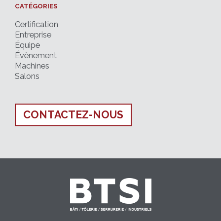
CATÉGORIES
Certification
Entreprise
Équipe
Évènement
Machines
Salons
CONTACTEZ-NOUS