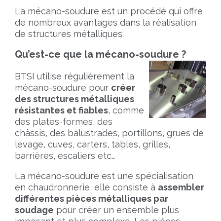
La mécano-soudure est un procédé qui offre
de nombreux avantages dans la réalisation
de structures métalliques.
Qu’est-ce que la mécano-soudure ?
BTSI utilise régulièrement la
mécano-soudure pour
créer
des structures métalliques
résistantes et fiables
, comme
des plates-formes, des
châssis, des balustrades, portillons, grues de
levage, cuves, carters, tables, grilles,
barrières, escaliers etc…
La mécano-soudure est une spécialisation
en chaudronnerie, elle consiste à
assembler
différentes pièces métalliques par
soudage
pour créer un ensemble plus