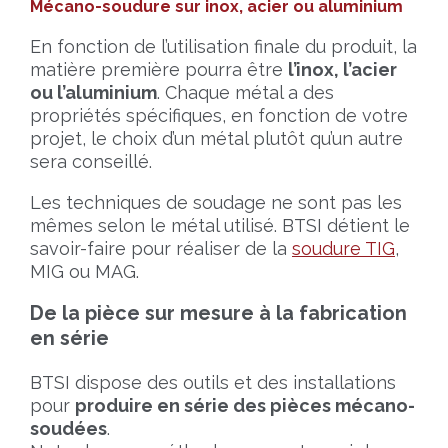
Mécano-soudure sur inox, acier ou aluminium
En fonction de l’utilisation finale du produit, la
matière première pourra être
l’inox, l’acier
ou l’aluminium
. Chaque métal a des
propriétés spécifiques, en fonction de votre
projet, le choix d’un métal plutôt qu’un autre
sera conseillé.
Les techniques de soudage ne sont pas les
mêmes selon le métal utilisé. BTSI détient le
savoir-faire pour réaliser de la
soudure TIG
,
MIG ou MAG.
De la pièce sur mesure à la fabrication
en série
BTSI dispose des outils et des installations
pour
produire en série des pièces mécano-
soudées
.