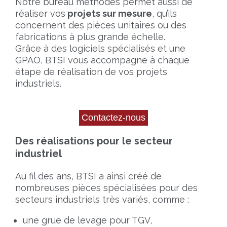
Notre bureau méthodes permet aussi de
réaliser vos
projets sur mesure
, qu’ils
concernent des pièces unitaires ou des
fabrications à plus grande échelle.
Grâce à des logiciels spécialisés et une
GPAO, BTSI vous accompagne à chaque
étape de réalisation de vos projets
industriels.
Des réalisations pour le secteur
industriel
Au fil des ans, BTSI a ainsi créé de
nombreuses pièces spécialisées pour des
secteurs industriels très variés, comme :
une grue de levage pour TGV,