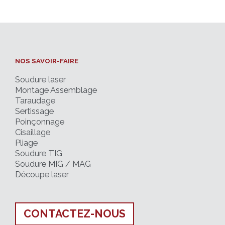
NOS SAVOIR-FAIRE
Soudure laser
Montage Assemblage
Taraudage
Sertissage
Poinçonnage
Cisaillage
Pliage
Soudure TIG
Soudure MIG / MAG
Découpe laser
CONTACTEZ-NOUS