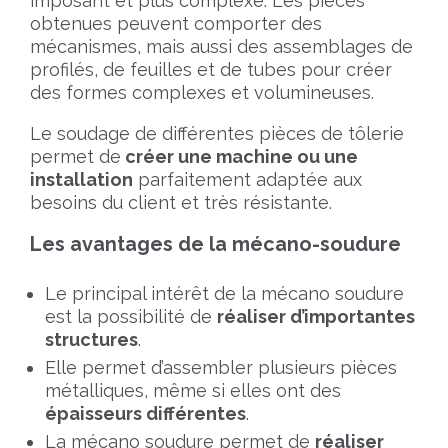
imposant et plus complexe. Les pièces
obtenues peuvent comporter des
mécanismes, mais aussi des assemblages de
profilés, de feuilles et de tubes pour créer
des formes complexes et volumineuses.
Le soudage de différentes pièces de tôlerie
permet de
créer une machine ou une
installation
parfaitement adaptée aux
besoins du client et très résistante.
Les avantages de la mécano-soudure
Le principal intérêt de la mécano soudure
est la possibilité de
réaliser d’importantes
structures
.
Elle permet d’assembler plusieurs pièces
métalliques, même si elles ont des
épaisseurs différentes
.
La mécano soudure permet de
réaliser