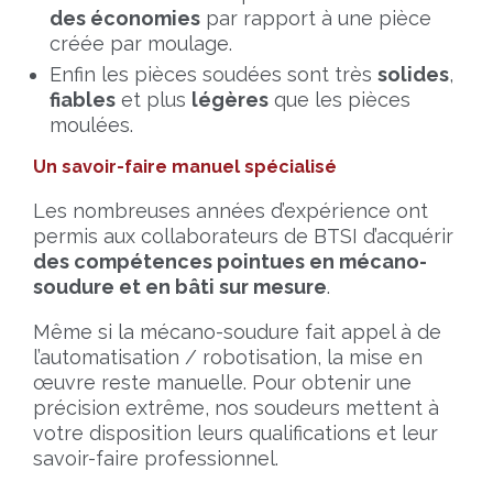
des économies
par rapport à une pièce
créée par moulage.
Enfin les pièces soudées sont très
solides
,
fiables
et plus
légères
que les pièces
moulées.
Un savoir-faire manuel spécialisé
Les nombreuses années d’expérience ont
permis aux collaborateurs de BTSI d’acquérir
des compétences pointues en mécano-
soudure et en bâti sur mesure
.
Même si la mécano-soudure fait appel à de
l’automatisation / robotisation, la mise en
œuvre reste manuelle. Pour obtenir une
précision extrême, nos soudeurs mettent à
votre disposition leurs qualifications et leur
savoir-faire professionnel.