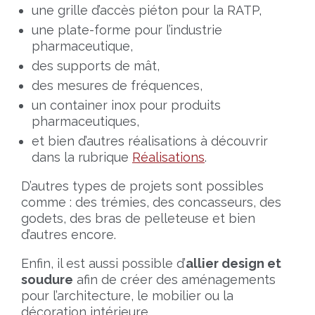
une grille d’accès piéton pour la RATP,
une plate-forme pour l’industrie
pharmaceutique,
des supports de mât,
des mesures de fréquences,
un container inox pour produits
pharmaceutiques,
et bien d’autres réalisations à découvrir
dans la rubrique
Réalisations
.
D’autres types de projets sont possibles
comme : des trémies, des concasseurs, des
godets, des bras de pelleteuse et bien
d’autres encore.
Enfin, il est aussi possible d’
allier design et
soudure
afin de créer des aménagements
pour l’architecture, le mobilier ou la
décoration intérieure.