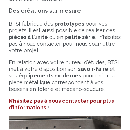
Des créations sur mesure
BTSI fabrique des
prototypes
pour vos
projets. Il est aussi possible de réaliser des
pièces à l’unité
ou en
petite série
, n’hésitez
pas à nous contacter pour nous soumettre
votre projet.
En relation avec votre bureau d’études, BTSI
met à votre disposition son
savoir-faire
et
ses
équipements modernes
pour créer la
pièce métallique correspondant à vos
besoins en tôlerie et mécano-soudure.
N’hésitez pas à nous contacter pour plus
d’informations
!