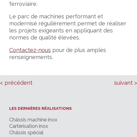
ferroviaire.
Le parc de machines performant et
modernisé régulièrement permet de réaliser
les projets exigeants en appliquant des
normes de qualité élevées.
Contactez-nous
pour de plus amples
renseignements.
< précédent
suivant >
LES DERNIÈRES RÉALISATIONS
Châssis machine inox
Cartérisation inox
Châssis spécial