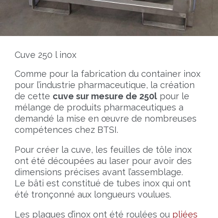
Cuve 250 l inox
Comme pour la fabrication du container inox
pour l’industrie pharmaceutique, la création
de cette
cuve sur mesure de 250l
pour le
mélange de produits pharmaceutiques a
demandé la mise en œuvre de nombreuses
compétences chez BTSI.
Pour créer la cuve, les feuilles de tôle inox
ont été découpées au laser pour avoir des
dimensions précises avant l’assemblage.
Le bâti est constitué de tubes inox qui ont
été tronçonné aux longueurs voulues.
Les plaques d’inox ont été roulées ou
pliées