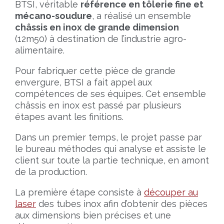
BTSI, véritable
référence en tôlerie fine et
mécano-soudure
, a réalisé un ensemble
châssis en inox de grande dimension
(12m50) à destination de l’industrie agro-
alimentaire.
Pour fabriquer cette pièce de grande
envergure, BTSI a fait appel aux
compétences de ses équipes. Cet ensemble
châssis en inox est passé par plusieurs
étapes avant les finitions.
Dans un premier temps, le projet passe par
le bureau méthodes qui analyse et assiste le
client sur toute la partie technique, en amont
de la production.
La première étape consiste à
découper au
laser
des tubes inox afin d’obtenir des pièces
aux dimensions bien précises et une