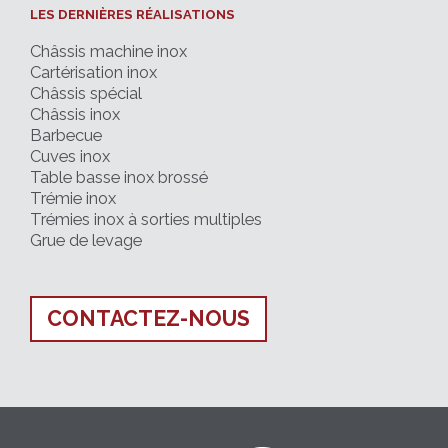
LES DERNIÈRES RÉALISATIONS
Châssis machine inox
Cartérisation inox
Châssis spécial
Châssis inox
Barbecue
Cuves inox
Table basse inox brossé
Trémie inox
Trémies inox à sorties multiples
Grue de levage
CONTACTEZ-NOUS