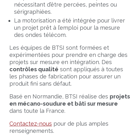
nécessitant d’être percées, peintes ou
sérigraphiées.
La motorisation a été intégrée pour livrer
un projet prêt à l’emploi pour la mesure
des ondes télécom.
Les équipes de BTSI sont formées et
expérimentées pour prendre en charge des
projets sur mesure en intégration. Des
contrôles qualité
sont appliqués à toutes
les phases de fabrication pour assurer un
produit fini sans défaut.
Basé en Normandie, BTSI réalise des
projets
en mécano-soudure et bâti sur mesure
dans toute la France.
Contactez-nous
pour de plus amples
renseignements.