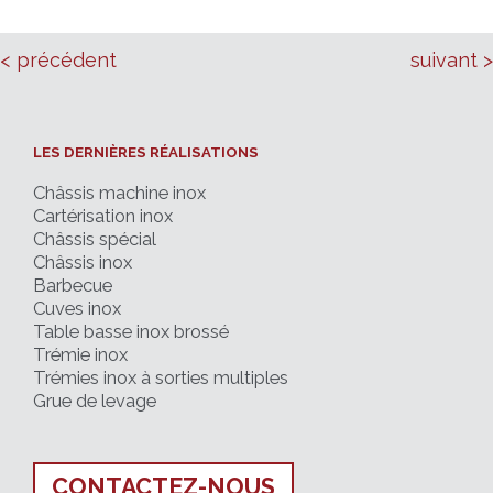
< précédent
suivant >
LES DERNIÈRES RÉALISATIONS
Châssis machine inox
Cartérisation inox
Châssis spécial
Châssis inox
Barbecue
Cuves inox
Table basse inox brossé
Trémie inox
Trémies inox à sorties multiples
Grue de levage
CONTACTEZ-NOUS