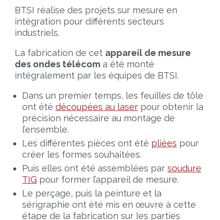
BTSI réalise des projets sur mesure en
intégration pour différents secteurs
industriels.
La fabrication de cet
appareil de mesure
des ondes télécom
a été monté
intégralement par les équipes de BTSI.
Dans un premier temps, les feuilles de tôle
ont été
découpées au laser
pour obtenir la
précision nécessaire au montage de
l’ensemble.
Les différentes pièces ont été
pliées
pour
créer les formes souhaitées.
Puis elles ont été assemblées par
soudure
TIG
pour former l’appareil de mesure.
Le perçage, puis la peinture et la
sérigraphie ont été mis en œuvre à cette
étape de la fabrication sur les parties